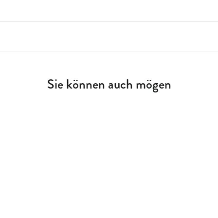
Sie können auch mögen