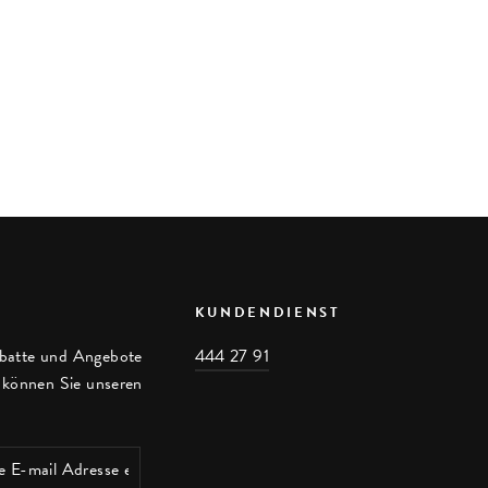
KUNDENDIENST
batte und Angebote
444 27 91
, können Sie unseren