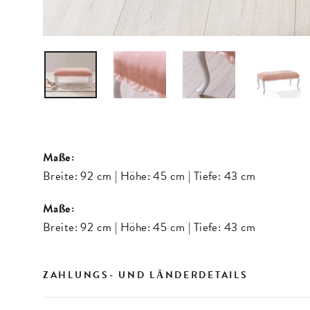
Maße:
Breite: 92 cm | Höhe: 45 cm | Tiefe: 43 cm
Maße:
Breite: 92 cm | Höhe: 45 cm | Tiefe: 43 cm
ZAHLUNGS- UND LÄNDERDETAILS