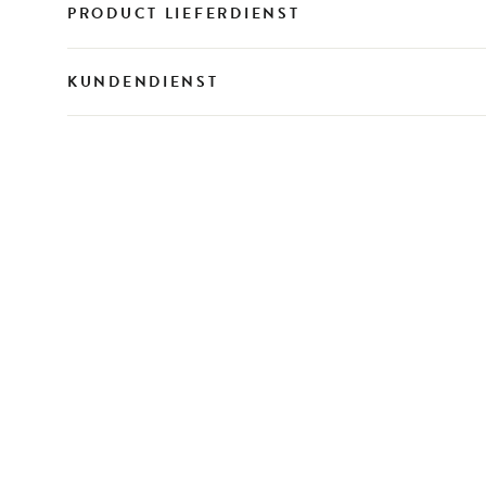
PRODUCT LIEFERDIENST
KUNDENDIENST