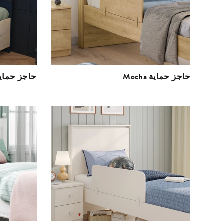
Mocha حاجز حماية
Trio حاجز حماي