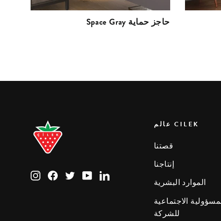
Space Gray حاجز حماية
عالم CILEK
قصتنا
إنتاجنا
Instagram
Facebook
Twitter
YouTube
LinkedIn
الموارد البشرية
مسؤولية الاجتماعية
للشركة