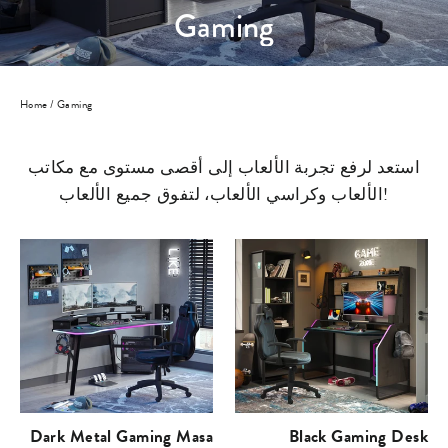
Gaming
Home
/
Gaming
استعد لرفع تجربة الألعاب إلى أقصى مستوى مع مكاتب
الألعاب وكراسي الألعاب، لتفوق جميع الألعاب!
Dark Metal Gaming Masa
Black Gaming Desk