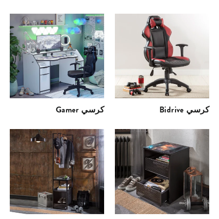
Bidrive كرسي
Gamer كرسي