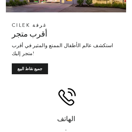
CILEK غرفة
أقرب متجر
استكشف عالم الأطفال الممتع والمثير في أقرب
متجر إليك!
جميع نقاط البيع
الهاتف
-