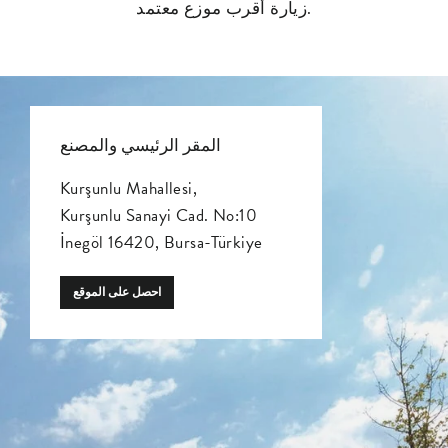
زيارة أقرب موزع معتمد.
المقر الرئيسي والمصنع
Kurşunlu Mahallesi,
Kurşunlu Sanayi Cad. No:10
İnegöl 16420, Bursa-Türkiye
احصل على الموقع