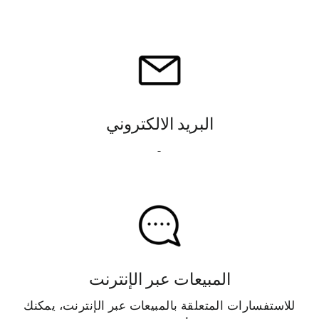
البريد الالكتروني
-
المبيعات عبر الإنترنت
للاستفسارات المتعلقة بالمبيعات عبر الإنترنت، يمكنك