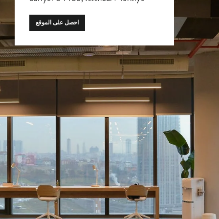
احصل على الموقع