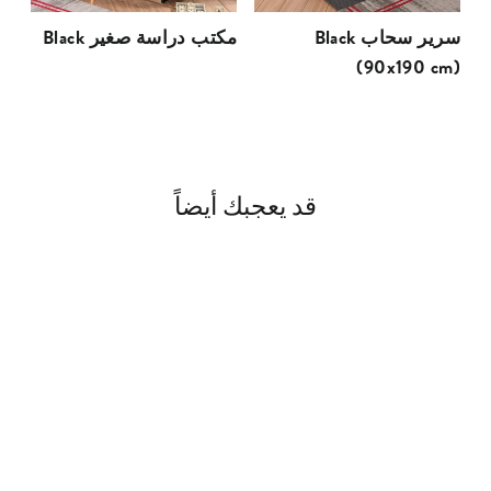
Black سرير سحاب
Black مكتب دراسة صغير
(90x190 cm)
قد يعجبك أيضاً