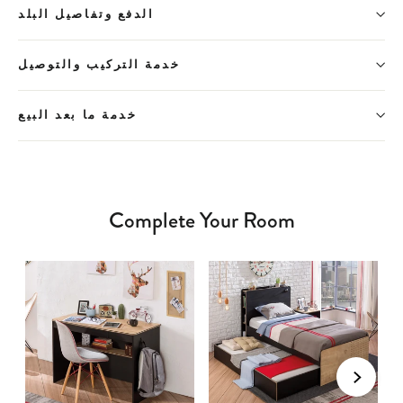
الدفع وتفاصيل البلد
خدمة التركيب والتوصيل
خدمة ما بعد البيع
Complete Your Room