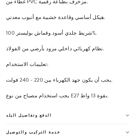
غطاء من PVC مزخرف بطباعة رقمية.
هيكل أساسي وقاعدة خشبية مع أنبوب معدني.
شريط جلدي أسود وقماش بوليستر 100%.
نظام كهربائي داخلي مزود بأرضي من الفولاذ.
تعليمات الاستخدام:
يجب أن يكون جهد الكهرباء بين 220 - 240 فولت.
يجب استخدام مصباح من نوع E27 بقوة 13 واط.
الدفع وتفاصيل البلد
خدمة التركيب والتوصيل