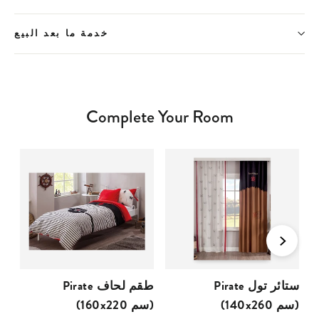
خدمة ما بعد البيع
Complete Your Room
Pirate ستائر تول
Pirate طقم لحاف
(140x260 سم)
(160x220 سم)