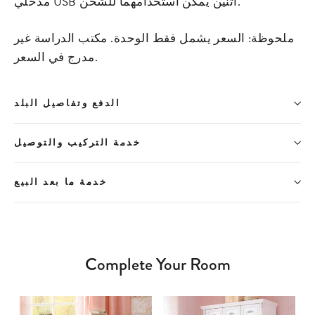
مدخلي USB اثنين يمكن استخدامهما للشحن.
ملحوظة: السعر يشمل فقط الوحدة. مكتب الدراسة غير
مدرج في السعر.
الدفع وتفاصيل البلد
خدمة التركيب والتوصيل
خدمة ما بعد البيع
Complete Your Room