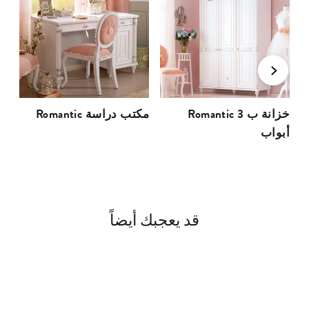
Romantic خزانة ب 3
Romantic مكتب دراسة
أبواب
قد يعجبك أيضاً