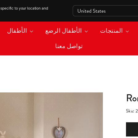
specific to your location and
المنتجات
الأطفال الرضع
الأطفال
تواصل معنا
Sku:
2