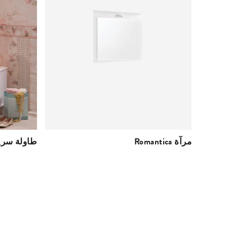
Romantica مرآة
Romantica طاولة