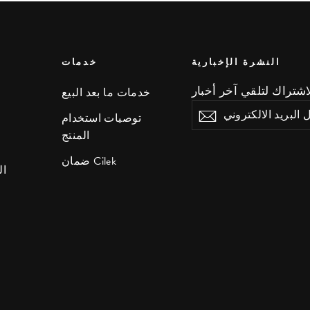
النشرة الإخبارية
خدمات
خدمات ما بعد البيع
ادخل
اشتراك
توصيات استخدام
البريد
المنتج
الالكتروني
ضمان Cilek
ال