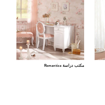
Romantica مكتب دراسة