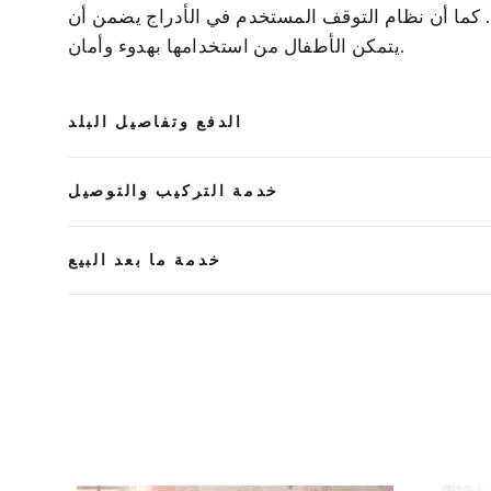
الأدراج العلوية المزودة بـ 3 أقسام ستساعدك في ذلك. كما أن نظام التوقف المستخدم في الأدراج يضمن أن
يتمكن الأطفال من استخدامها بهدوء وأمان.
الدفع وتفاصيل البلد
خدمة التركيب والتوصيل
خدمة ما بعد البيع