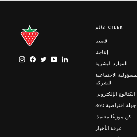
عالم CILEK
قصتنا
إنتاجنا
Instagram
Facebook
Twitter
YouTube
LinkedIn
الموارد البشرية
مسؤولية الاجتماعية
للشركة
الكتالوج الإلكتروني
جولة افتراضية 360
كن موزعًا معتمدًا
غرفة الأخبار